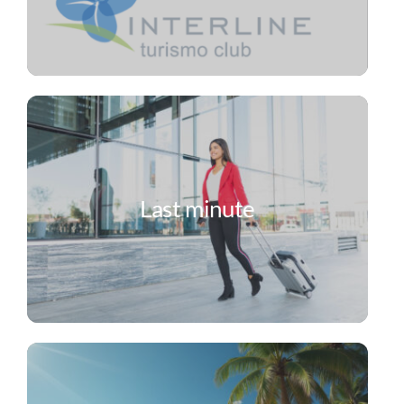
Last minute