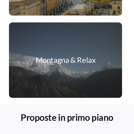
Montagna & Relax
Proposte in primo piano