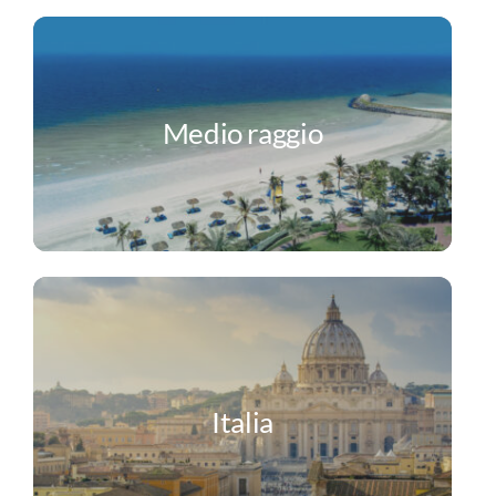
Medio raggio
Italia