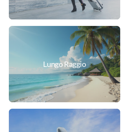
Lungo Raggio