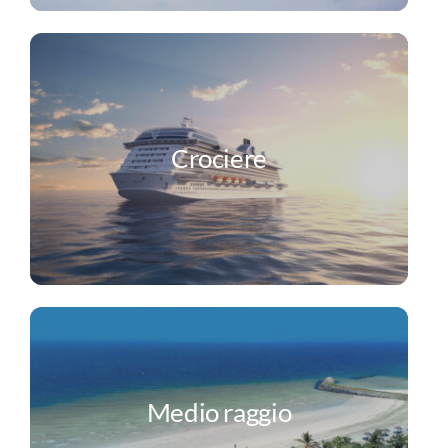
Crociere
Medio raggio