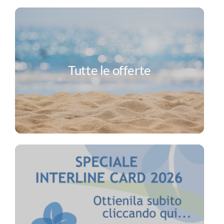
Tutte le offerte