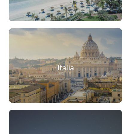
Italia