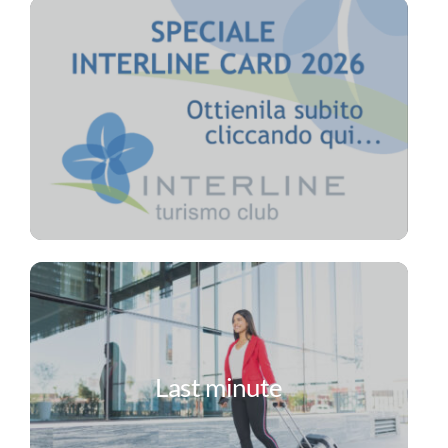
Last minute