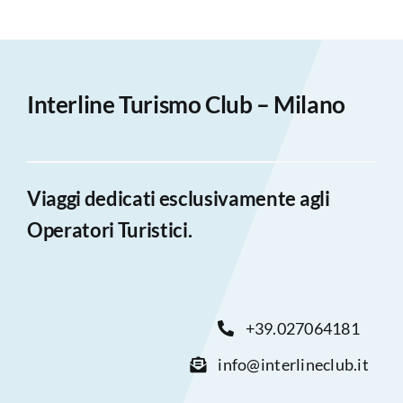
Interline Turismo Club – Milano
Viaggi dedicati esclusivamente agli
Operatori Turistici.
+39.027064181
info@interlineclub.it