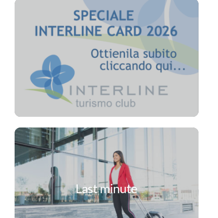
Last minute