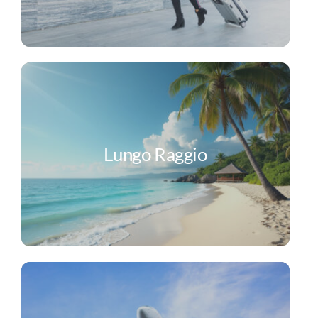
Lungo Raggio