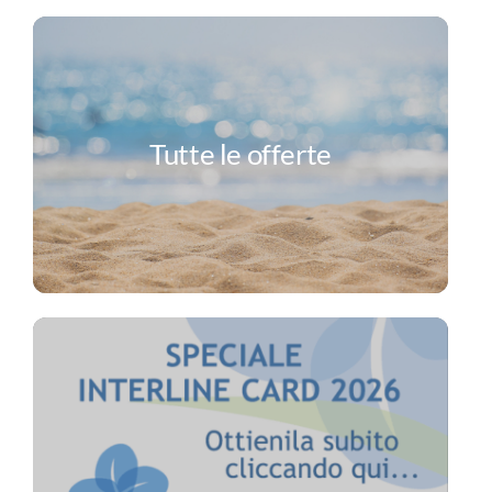
Tutte le offerte