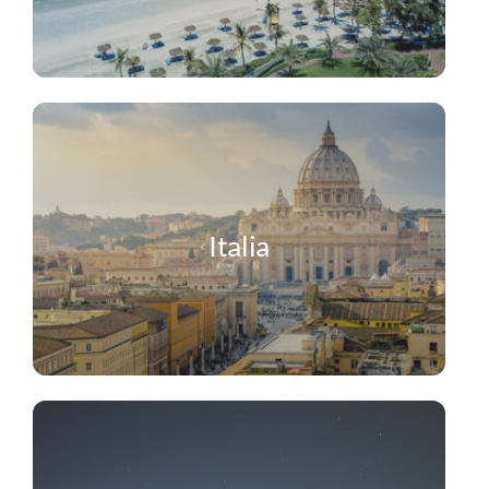
Italia