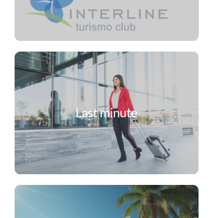
Last minute