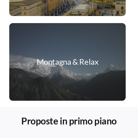
Montagna & Relax
Proposte in primo piano