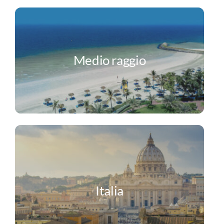
Medio raggio
Italia