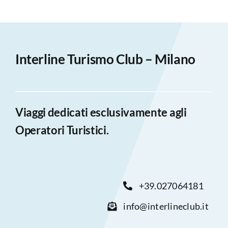
Interline Turismo Club – Milano
Viaggi dedicati esclusivamente agli
Operatori Turistici.
+39.027064181
info@interlineclub.it