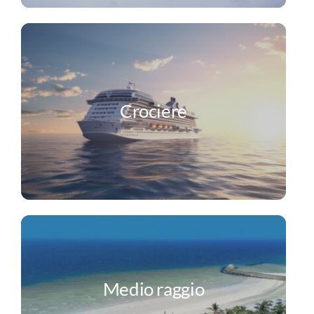
Crociere
Medio raggio