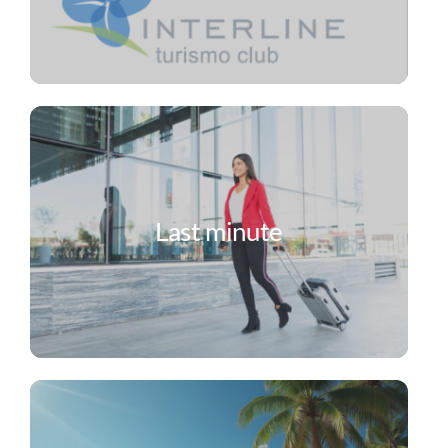
Last minute