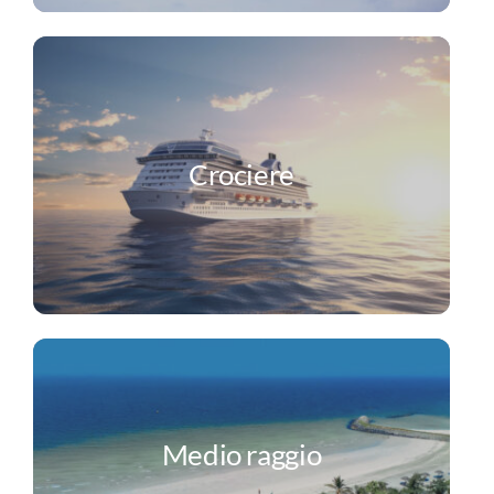
Crociere
Medio raggio