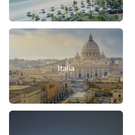
Italia