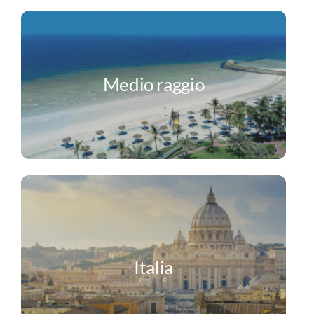
Medio raggio
Italia