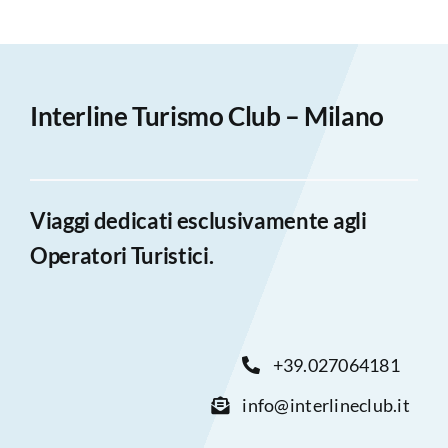
Interline Turismo Club – Milano
Viaggi dedicati esclusivamente agli
Operatori Turistici.
+39.027064181
info@interlineclub.it