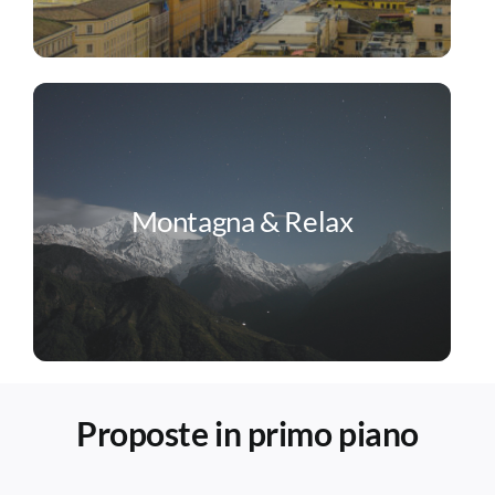
Montagna & Relax
Proposte in primo piano