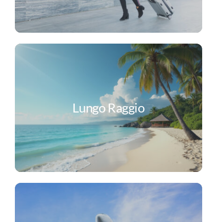
Lungo Raggio