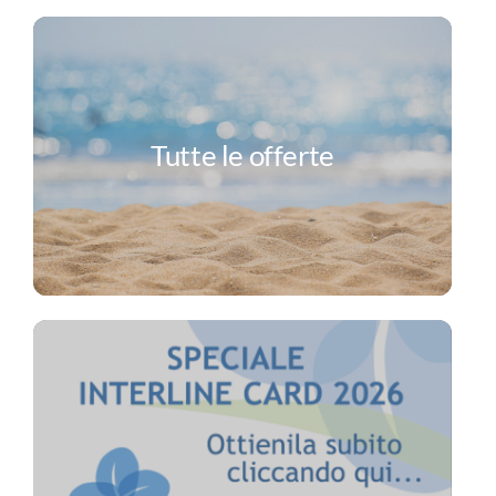
Tutte le offerte