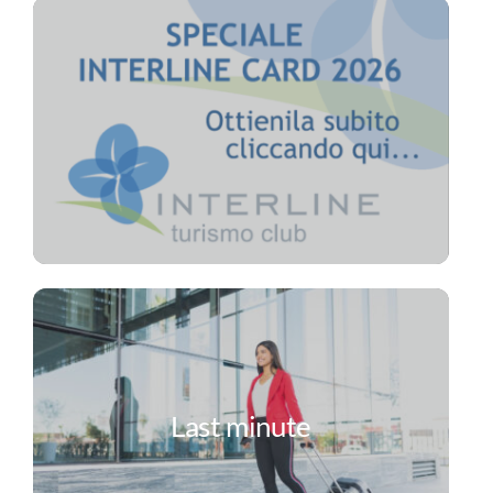
Last minute