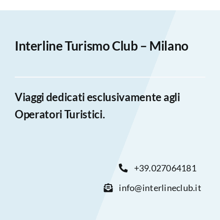
Interline Turismo Club – Milano
Viaggi dedicati esclusivamente agli
Operatori Turistici.
+39.027064181
info@interlineclub.it