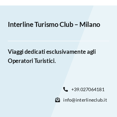
Interline Turismo Club – Milano
Viaggi dedicati esclusivamente agli
Operatori Turistici.
+39.027064181
info@interlineclub.it