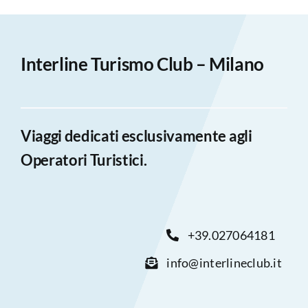
Interline Turismo Club – Milano
Viaggi dedicati esclusivamente agli
Operatori Turistici.
+39.027064181
info@interlineclub.it