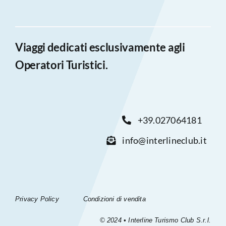
Viaggi dedicati esclusivamente agli
Operatori Turistici.
+39.027064181
info@interlineclub.it
Privacy Policy
Condizioni di vendita
© 2024 • Interline Turismo Club S.r.l.