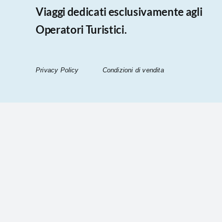
Viaggi dedicati esclusivamente agli
Operatori Turistici.
Privacy Policy
Condizioni di vendita