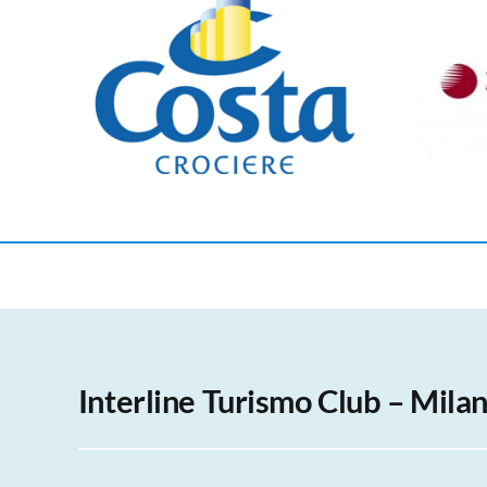
Interline Turismo Club – Mila