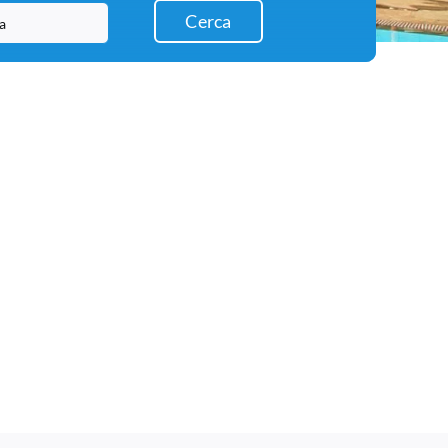
Cerca