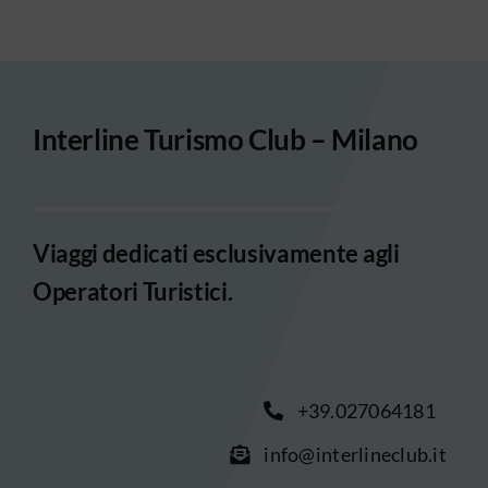
Interline Turismo Club – Milano
Viaggi dedicati esclusivamente agli
Operatori Turistici.
+39.027064181
info@interlineclub.it