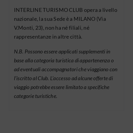
INTERLINE TURISMO CLUB opera a livello
Accedi
nazionale, la sua Sede è a MILANO (Via
V.Monti, 23), non ha né filiali, né
rappresentanze in altre città.
N.B. Possono essere applicati supplementi in
base alla categoria turistica di appartenenza o
ad eventuali accompagnatori che viaggiano con
l’iscritto al Club. L’accesso ad alcune offerte di
viaggio potrebbe essere limitato a specifiche
categorie turistiche.