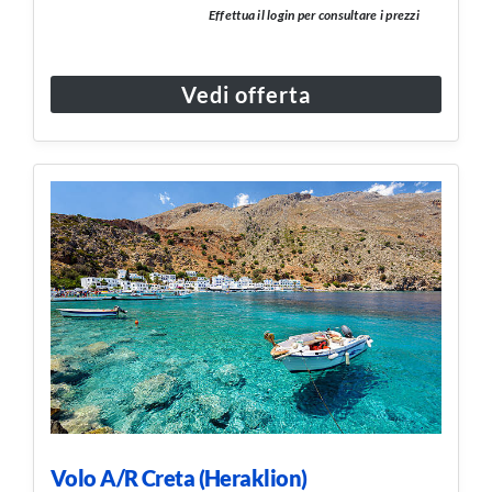
Effettua il login per consultare i prezzi
Vedi offerta
Volo A/R Creta (Heraklion)