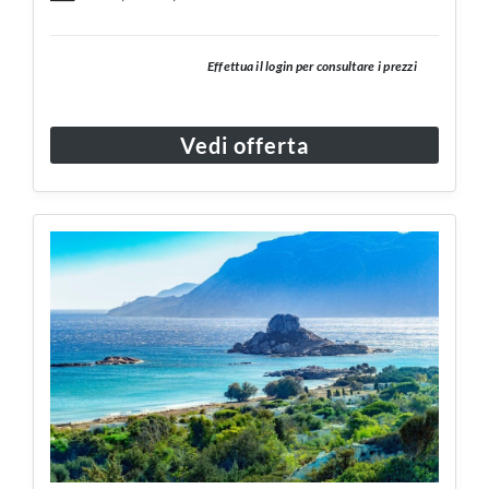
Effettua il login per consultare i prezzi
Vedi offerta