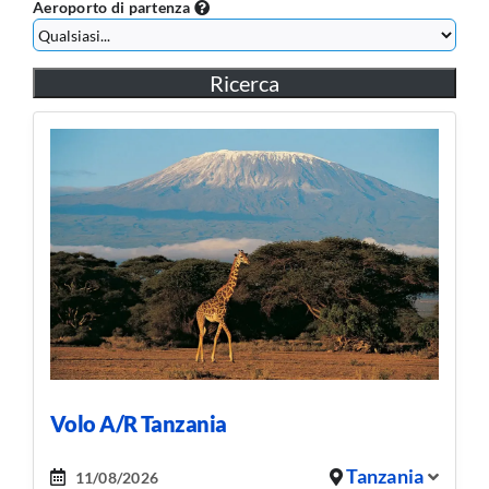
Aeroporto di partenza
Volo A/R Tanzania
Tanzania
11/08/2026