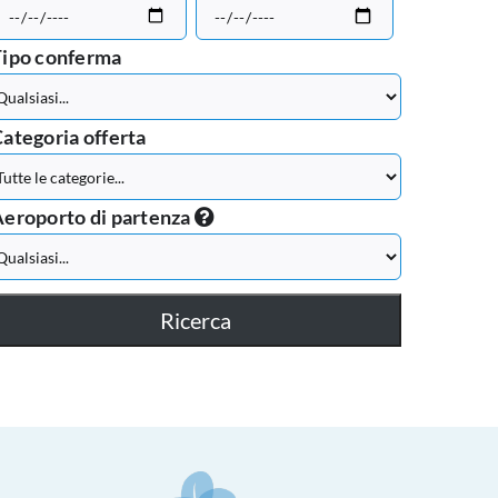
Tipo conferma
ategoria offerta
eroporto di partenza