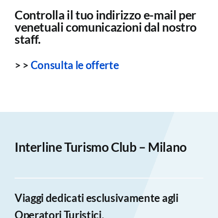
Controlla il tuo indirizzo e-mail per
venetuali comunicazioni dal nostro
staff.
> >
Consulta le offerte
Interline Turismo Club – Milano
Viaggi dedicati esclusivamente agli
Operatori Turistici.