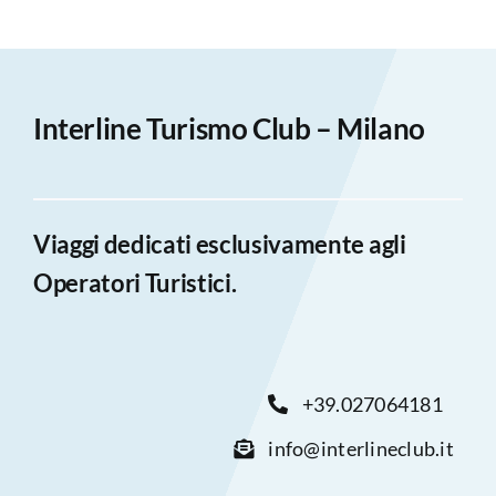
Interline Turismo Club – Milano
Viaggi dedicati esclusivamente agli
Operatori Turistici.
+39.027064181
info@interlineclub.it