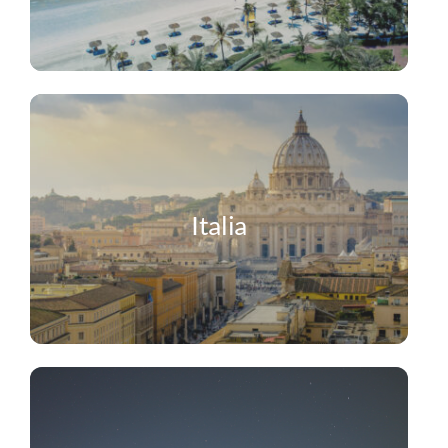
Italia