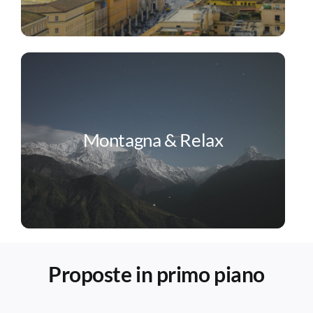
Montagna & Relax
Proposte in primo piano