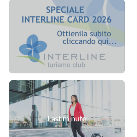
Last minute