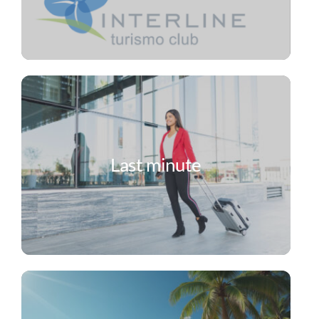
Last minute