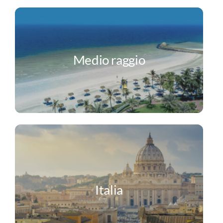
Medio raggio
Italia