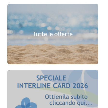
Tutte le offerte