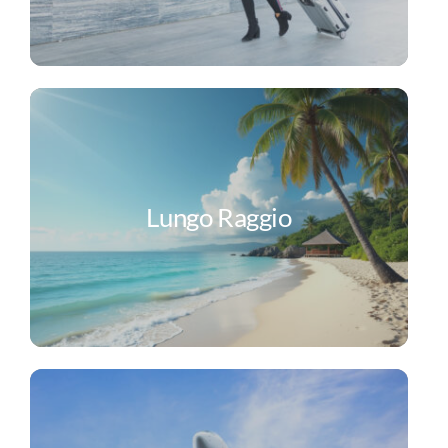
Lungo Raggio