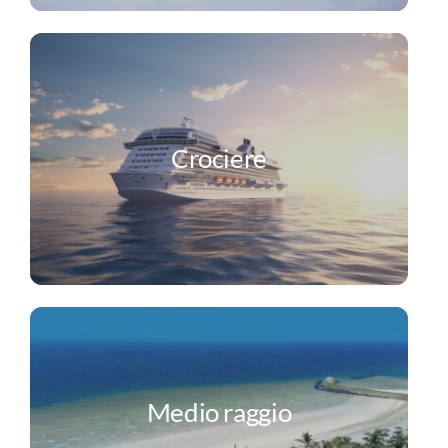
Crociere
Medio raggio