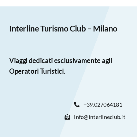
Interline Turismo Club – Milano
Viaggi dedicati esclusivamente agli
Operatori Turistici.
+39.027064181
info@interlineclub.it