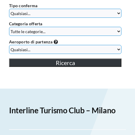
Tipo conferma
Categoria offerta
Aeroporto di partenza
Interline Turismo Club – Milano