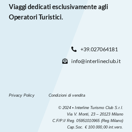
Viaggi dedicati esclusivamente agli
Operatori Turistici.
+39.027064181
info@interlineclub.it
Privacy Policy
Condizioni di vendita
© 2024 • Interline Turismo Club S.r.l.
Via V. Monti, 23 – 20123 Milano
C.F/P.I/ Reg. 05951010965 (Reg.Milano)
Cap.Soc. € 100.000,00 int.vers.