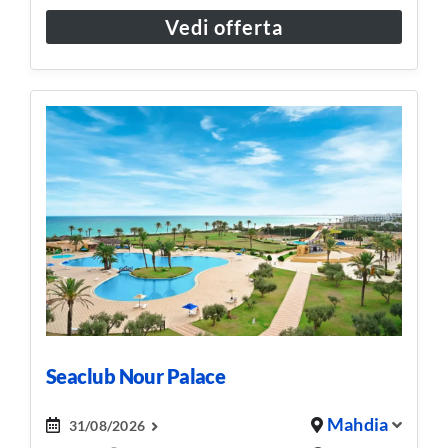
Vedi offerta
Seaclub Nour Palace
Mahdia
31/08/2026