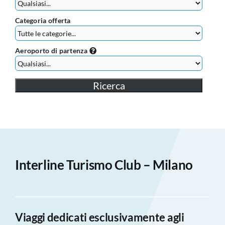
Categoria offerta
Aeroporto di partenza
Interline Turismo Club – Milano
Viaggi dedicati esclusivamente agli