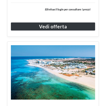
Effettua il login per consultare i prezzi
Vedi offerta