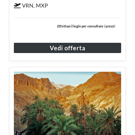
VRN, MXP
Effettua il login per consultare i prezzi
Vedi offerta