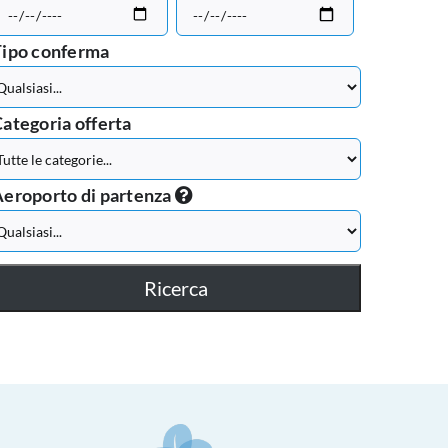
Tipo conferma
ategoria offerta
eroporto di partenza