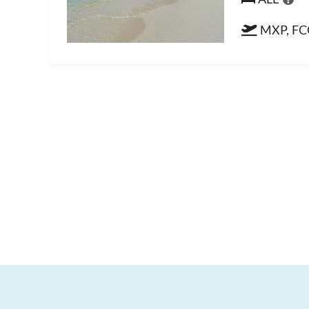
MXP, FC