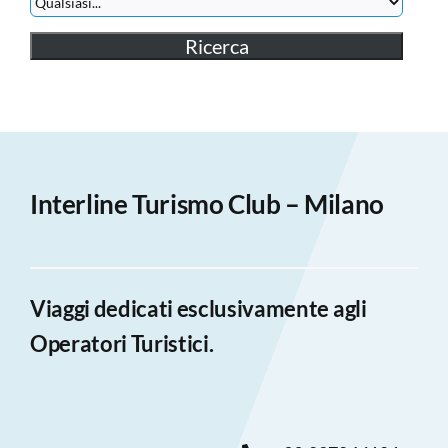
Interline Turismo Club – Milano
Viaggi dedicati esclusivamente agli
Operatori Turistici.