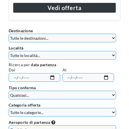
Vedi offerta
Destinazione
Località
Ricerca per
data partenza
Dal
Al
Tipo conferma
Categoria offerta
Aeroporto di partenza